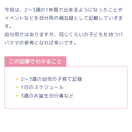
今回は、2～3歳の1年間で出来るようになったことや
イベントなどを自分用の備忘録として記載していきま
す。
自分用ではありますが、同じくらいの子どもを持つパ
パママの参考になれば幸いです。
この記事でわかること
2～3歳の幼児の子育て記録
1日のスケジュール
3歳のお誕生日行事など