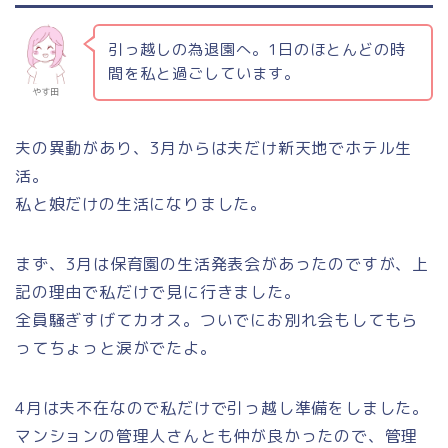
引っ越しの為退園へ。1日のほとんどの時
間を私と過ごしています。
やす田
夫の異動があり、3月からは夫だけ新天地でホテル生
活。
私と娘だけの生活になりました。
まず、3月は保育園の生活発表会があったのですが、上
記の理由で私だけで見に行きました。
全員騒ぎすげてカオス。ついでにお別れ会もしてもら
ってちょっと涙がでたよ。
4月は夫不在なので私だけで引っ越し準備をしました。
マンションの管理人さんとも仲が良かったので、管理