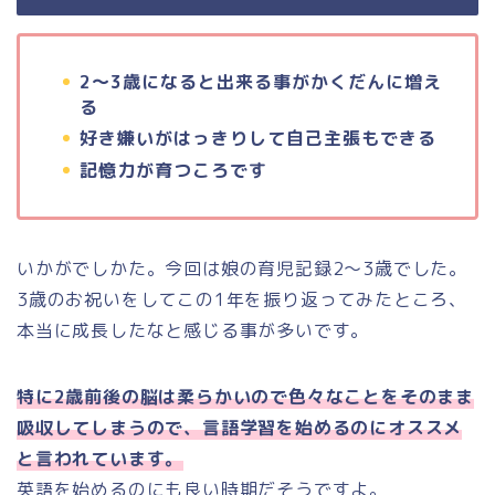
2～3歳になると出来る事がかくだんに増え
る
好き嫌いがはっきりして自己主張もできる
記憶力が育つころです
いかがでしかた。今回は娘の育児記録2～3歳でした。
3歳のお祝いをしてこの1年を振り返ってみたところ、
本当に成長したなと感じる事が多いです。
特に2歳前後の脳は柔らかいので色々なことをそのまま
吸収してしまうので、言語学習を始めるのにオススメ
と言われています。
英語を始めるのにも良い時期だそうですよ。