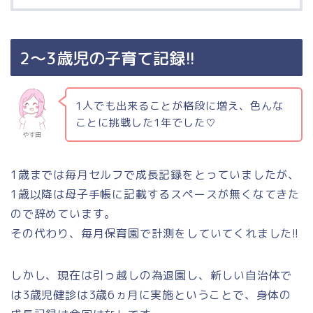
2～3歳児の子育て記録!!
1人でも出来ることが格段に増え、色んな
ことに挑戦した1年でした♡
やす田
1歳までは毎月セルフで成長記録をとっていましたが、
1歳以降は母子手帳に記載するスペースが無くなてきた
ので辞めています。
その代わり、毎月保育園で計測をしていてくれました!!
しかし、現在は引っ越しの為退園し、新しい自治体で
は3歳児健診は3歳6ヵ月に実施ということで、身体の