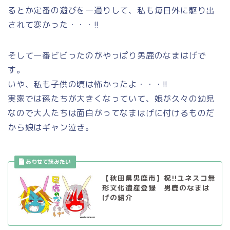
るとか定番の遊びを一通りして、私も毎日外に駆り出
されて寒かった・・・!!
そして一番ビビったのがやっぱり男鹿のなまはげで
す。
いや、私も子供の頃は怖かったよ・・・!!
実家では孫たちが大きくなっていて、娘が久々の幼児
なので大人たちは面白がってなまはげに付けるものだ
から娘はギャン泣き。
【秋田県男鹿市】祝!!ユネスコ無
形文化遺産登録 男鹿のなまは
げの紹介