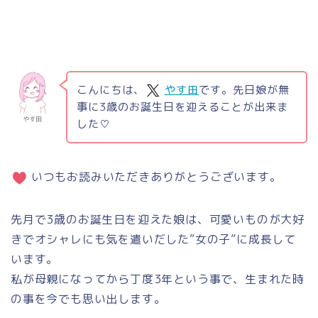
こんにちは、
やす田
です。先日娘が無
事に3歳のお誕生日を迎えることが出来ま
やす田
した♡
いつもお読みいただきありがとうございます。
先月で3歳のお誕生日を迎えた娘は、可愛いものが大好
きでオシャレにも気を遣いだした”女の子”に成長して
います。
私が母親になってから丁度3年という事で、生まれた時
の事を今でも思い出します。