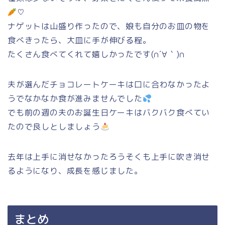
♡
ナゲットは山盛り作ったので、娘も自分のお皿の物を
食べきったら、大皿に手が伸びる程。
たくさん食べてくれて嬉しかったです(∩´∀｀)∩
夫が選んだチョコレートケーキは口に合わなかったよ
うでなかなか食が進みませんでした
でも前の週の夫のお誕生日ケーキはバクバク食べてい
たので良しとしましょう
去年は上手に消せなかったろうそくも上手に吹き消せ
るようになり、成長を感じました。
まとめ