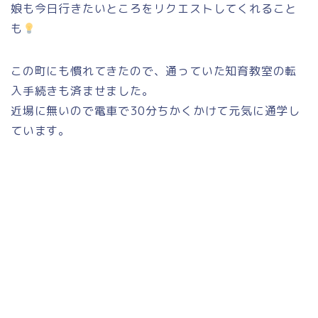
娘も今日行きたいところをリクエストしてくれること
も
この町にも慣れてきたので、通っていた知育教室の転
入手続きも済ませました。
近場に無いので電車で30分ちかくかけて元気に通学し
ています。