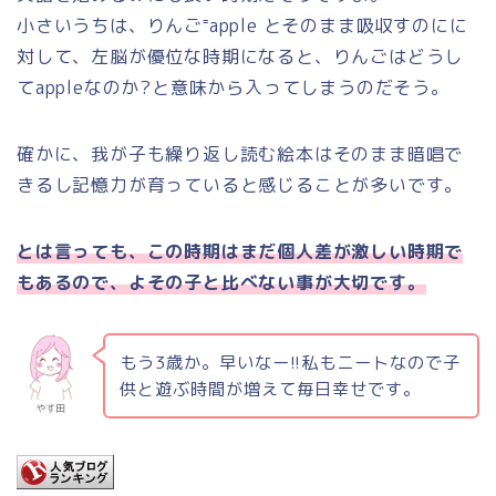
小さいうちは、りんご⁼apple とそのまま吸収すのにに
対して、左脳が優位な時期になると、りんごはどうし
てappleなのか?と意味から入ってしまうのだそう。
確かに、我が子も繰り返し読む絵本はそのまま暗唱で
きるし記憶力が育っていると感じることが多いです。
とは言っても、この時期はまだ個人差が激しい時期で
もあるので、よその子と比べない事が大切です。
もう3歳か。早いなー!!私もニートなので子
供と遊ぶ時間が増えて毎日幸せです。
やす田