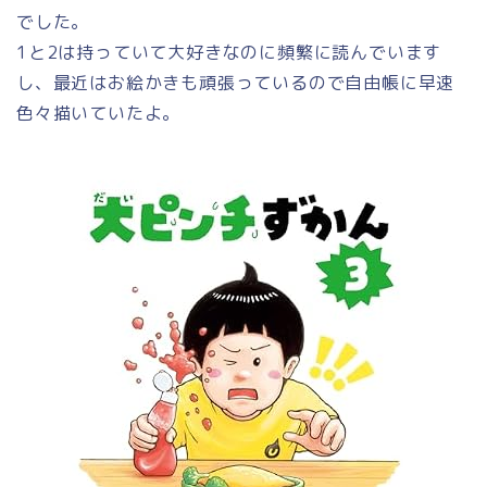
でした。
1と2は持っていて大好きなのに頻繁に読んでいます
し、最近はお絵かきも頑張っているので自由帳に早速
色々描いていたよ。