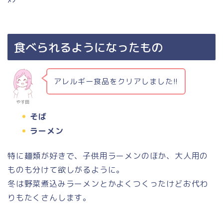
食べられるようになったもの
アレルギー食品をクリアしました!!
やす田
そば
ラーメン
特に麺類が好きで、子供用ラーメンのほか、大人用の
ものも分けて欲しがるように。
冬は野菜煮込みラーメンとかよくつくったけどお代わ
りもたくさんします。