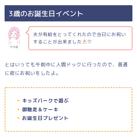
3歳のお誕生日イベント
夫が有給をとってくれたので当日にお祝い
することが出来ました
♡
やす田
とはいっても午前中に人間ドックに行ったので、普通
に夜にお祝いをしたよ。
キッズパークで遊ぶ
御馳走＆ケーキ
お誕生日プレゼント