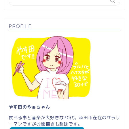
PROFILE
やす田のやぁちゃん
食べる事と音楽が大好きな30代。秋田市在住のサラリ
ーマンですがお絵描きも趣味です。