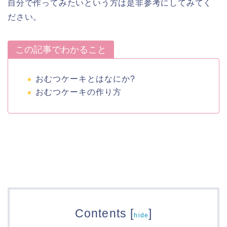
自分で作ってみたいという方は是非参考にしてみてく
ださい。
この記事でわかること
おむつケーキとはなにか?
おむつケーキの作り方
Contents
[
]
hide