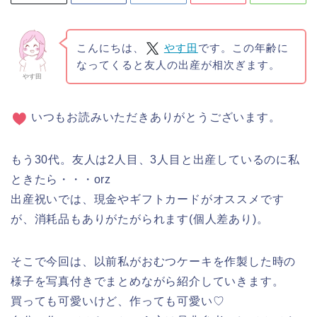
こんにちは、
やす田
です。この年齢に
なってくると友人の出産が相次ぎます。
やす田
いつもお読みいただきありがとうございます。
もう30代。友人は2人目、3人目と出産しているのに私
ときたら・・・orz
出産祝いでは、現金やギフトカードがオススメです
が、消耗品もありがたがられます(個人差あり)。
そこで今回は、以前私がおむつケーキを作製した時の
様子を写真付きでまとめながら紹介していきます。
買っても可愛いけど、作っても可愛い♡