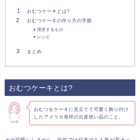
おむつケーキとは?
おむつケーキの作り方の手順
用意するもの
レシピ
まとめ
おむつケーキとは?
おむつをケーキに見立てて可愛く飾り付け
したアメリカ発祥の出産祝い品のこと。
やす田
その可愛らしさから、近年では日本でも人気が高まっ