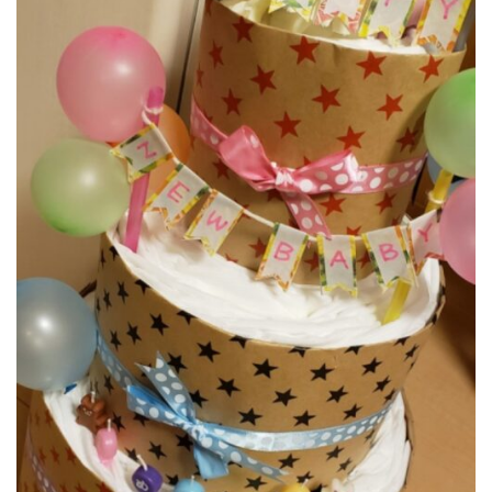
最終的にラッピングまで済んだらこんな感じ。