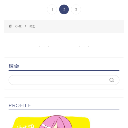
1
2
3
HOME
雑記
検索
PROFILE