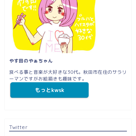
やす田のやぁちゃん
食べる事と音楽が大好きな30代。秋田市在住のサラリ
ーマンですがお絵描きも趣味です。
もっとkwsk
Twitter