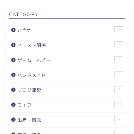
CATEGORY
23
ご当地
7
イラスト関係
1
ゲーム・ホビー
7
ハンドメイド
2
ブログ運営
18
ライフ
3
出産・育児