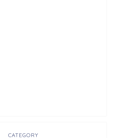
CATEGORY