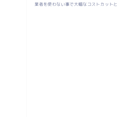
業者を使わない事で大幅なコストカット