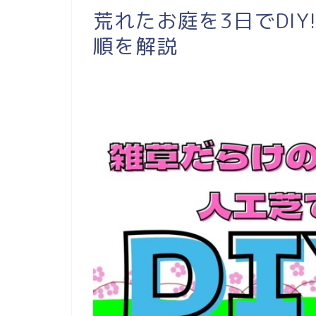
荒れたお庭を3日でDIY
順を解説