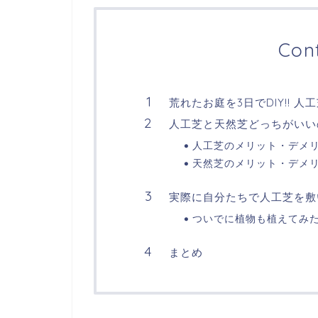
Con
荒れたお庭を3日でDIY!! 
人工芝と天然芝どっちがいい
人工芝のメリット・デメ
天然芝のメリット・デメ
実際に自分たちで人工芝を敷
ついでに植物も植えてみ
まとめ