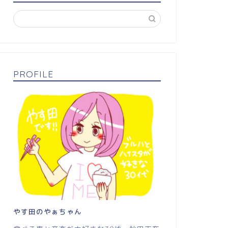
PROFILE
やす田のやぁちゃん