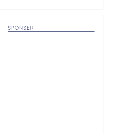
SPONSER