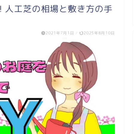
!! 人工芝の相場と敷き方の手
2021年7月1日
/
2025年8月10日