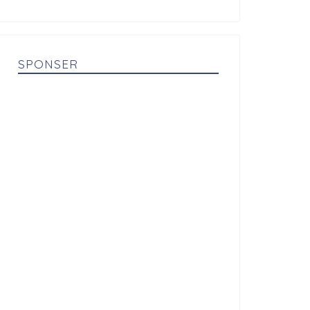
SPONSER