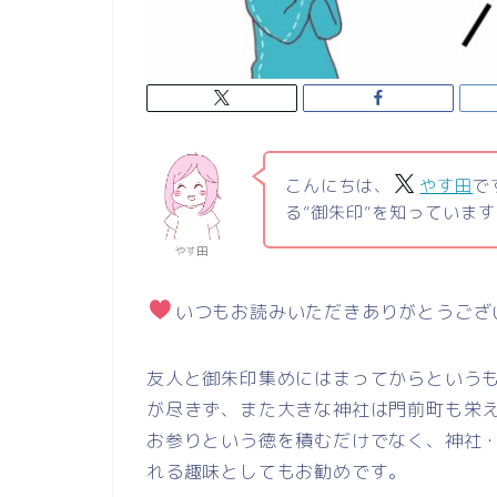
こんにちは、
やす田
で
る”御朱印”を知っています
やす田
いつもお読みいただきありがとうござ
友人と御朱印集めにはまってからという
が尽きず、また大きな神社は門前町も栄
お参りという徳を積むだけでなく、神社
れる趣味としてもお勧めです。