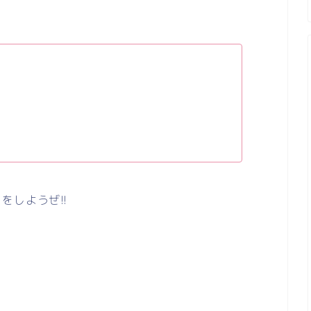
をしようぜ!!