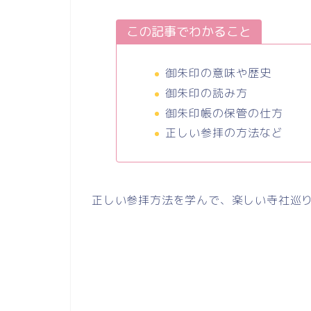
この記事でわかること
御朱印の意味や歴史
御朱印の読み方
御朱印帳の保管の仕方
正しい参拝の方法など
正しい参拝方法を学んで、楽しい寺社巡り