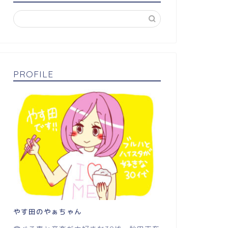
PROFILE
やす田のやぁちゃん