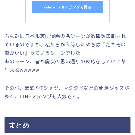
Yahoo!ショッピングで見る
ちなみにラベル裏に漫画の名シーンが数種類印刷され
ているのですが、私たちが入荷したやちは『だがその
傷がいい』っていうシーンでした。
あのシーン、皆が慶次の思い通りの反応をしていて草
生えるwwwww
その他、清酒やTシャツ、ネクタイなどの関連グッズが
多く、LINEスタンプも人気です。
まとめ