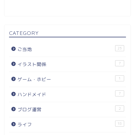
CATEGORY
23
ご当地
7
イラスト関係
1
ゲーム・ホビー
7
ハンドメイド
2
ブログ運営
18
ライフ