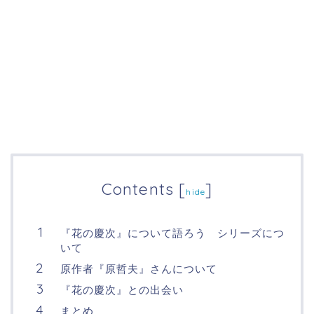
Contents
[
]
hide
『花の慶次』について語ろう シリーズにつ
いて
原作者『原哲夫』さんについて
『花の慶次』との出会い
まとめ