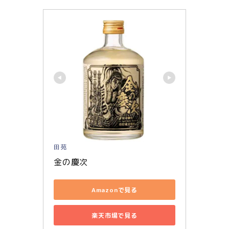
田苑
金の慶次
Amazonで見る
楽天市場で見る