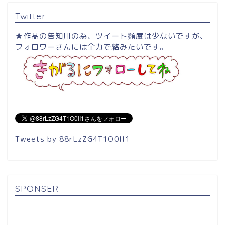
Twitter
★作品の告知用の為、ツイート頻度は少ないですが、
フォロワーさんには全力で絡みたいです。
Tweets by 88rLzZG4T1O0lI1
SPONSER