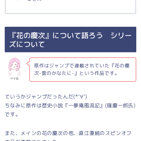
『花の慶次』について語ろう シリー
ズについて
原作はジャンプで連載されていた『花の慶
次-雲のかなたに-』という作品です。
やす田
ていうかジャンプだったんだ(*‘∀‘)
ちなみに原作は歴史小説『一夢庵風流記』(隆慶一郎氏)
です。
また、メインの花の慶次の他、直江兼続のスピンオフ