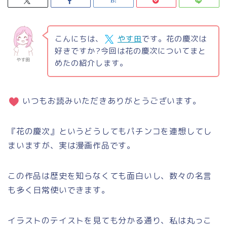
こんにちは、
やす田
です。花の慶次は
好きですか?今回は花の慶次についてまと
やす田
めたの紹介します。
いつもお読みいただきありがとうございます。
『花の慶次』というどうしてもパチンコを連想してし
まいますが、実は漫画作品です。
この作品は歴史を知らなくても面白いし、数々の名言
も多く日常使いできます。
イラストのテイストを見ても分かる通り、私は丸っこ