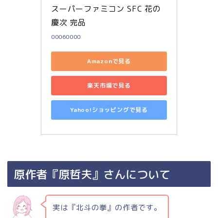
スーパーファミコン SFC 花の
慶次 完品
00060000
Amazonで見る
楽天市場で見る
Yahoo!ショッピングで見る
原作者『原哲夫』さんについて
実は『北斗の拳』の作者です。