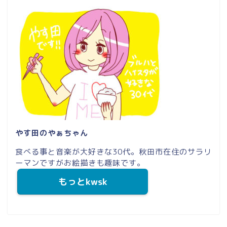
やす田のやぁちゃん
食べる事と音楽が大好きな30代。秋田市在住のサラリ
ーマンですがお絵描きも趣味です。
もっとkwsk