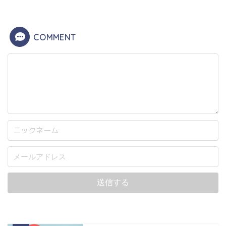
COMMENT