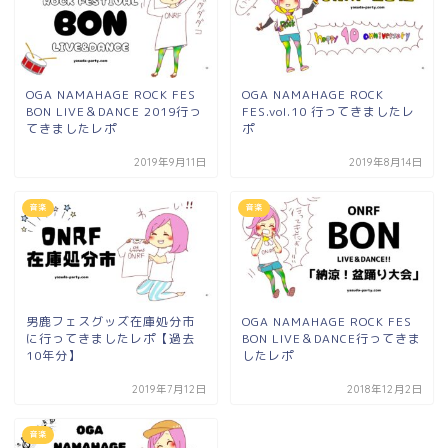
OGA NAMAHAGE ROCK FES
OGA NAMAHAGE ROCK
BON LIVE＆DANCE 2019行っ
FES.vol.10 行ってきましたレ
てきましたレポ
ポ
2019年9月11日
2019年8月14日
音楽
音楽
男鹿フェスグッズ在庫処分市
OGA NAMAHAGE ROCK FES
に行ってきましたレポ【過去
BON LIVE＆DANCE行ってきま
10年分】
したレポ
2019年7月12日
2018年12月2日
音楽