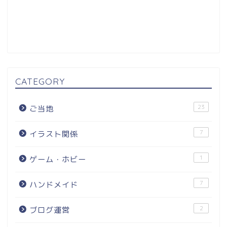
CATEGORY
23
ご当地
7
イラスト関係
1
ゲーム・ホビー
7
ハンドメイド
2
ブログ運営