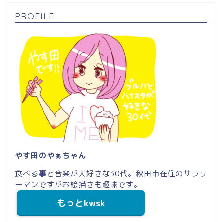
PROFILE
やす田のやぁちゃん
食べる事と音楽が大好きな30代。秋田市在住のサラリ
ーマンですがお絵描きも趣味です。
もっとkwsk