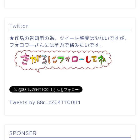
Twitter
★作品の告知用の為、ツイート頻度は少ないですが、
フォロワーさんには全力で絡みたいです。
Tweets by 88rLzZG4T1O0lI1
SPONSER