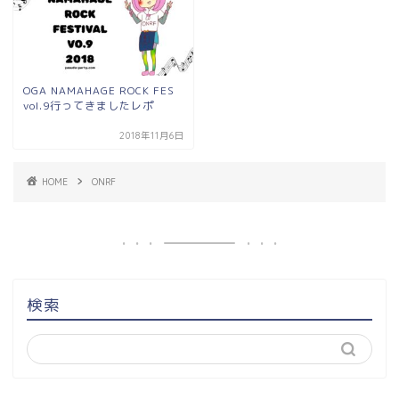
OGA NAMAHAGE ROCK FES
vol.9行ってきましたレポ
2018年11月6日
HOME
ONRF
検索