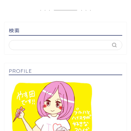
検索
PROFILE