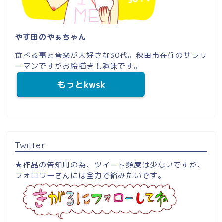
やす田のやぁちゃん
食べる事と音楽が大好きな30代。秋田市在住のサラリ
ーマンですがお絵描きも趣味です。
もっとkwsk
Twitter
★作品の告知用の為、ツイート頻度は少ないですが、
フォロワーさんには全力で絡みたいです。