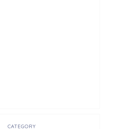
CATEGORY