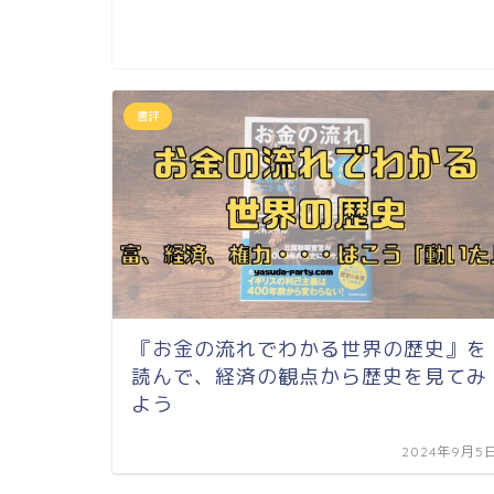
書評
『お金の流れでわかる世界の歴史』を
読んで、経済の観点から歴史を見てみ
よう
2024年9月5