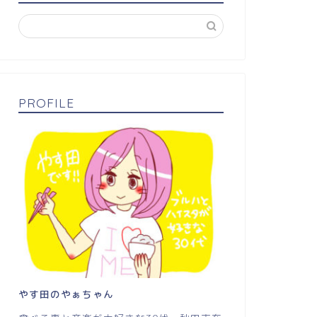
PROFILE
やす田のやぁちゃん