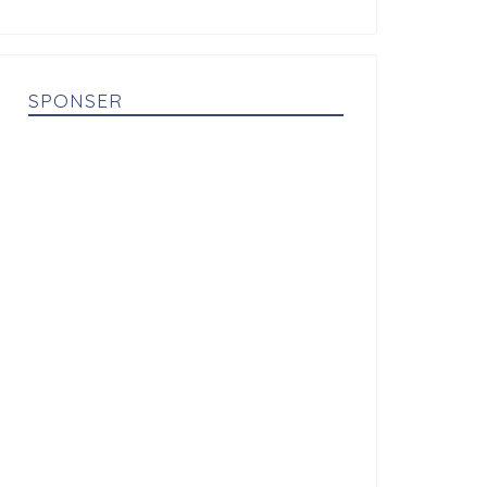
SPONSER