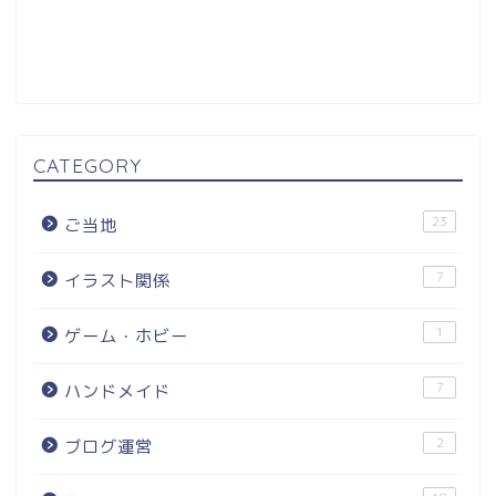
CATEGORY
23
ご当地
7
イラスト関係
1
ゲーム・ホビー
7
ハンドメイド
2
ブログ運営