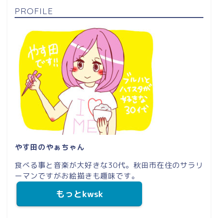
PROFILE
やす田のやぁちゃん
食べる事と音楽が大好きな30代。秋田市在住のサラリ
ーマンですがお絵描きも趣味です。
もっとkwsk