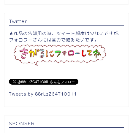
Twitter
★作品の告知用の為、ツイート頻度は少ないですが、
フォロワーさんには全力で絡みたいです。
Tweets by 88rLzZG4T1O0lI1
SPONSER