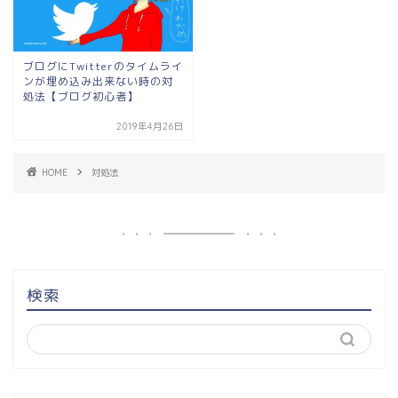
ブログにTwitterのタイムライ
ンが埋め込み出来ない時の対
処法【ブログ初心者】
2019年4月26日
HOME
対処法
検索