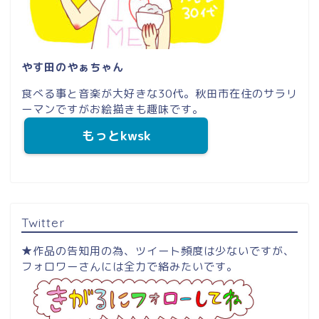
やす田のやぁちゃん
食べる事と音楽が大好きな30代。秋田市在住のサラリ
ーマンですがお絵描きも趣味です。
もっとkwsk
Twitter
★作品の告知用の為、ツイート頻度は少ないですが、
フォロワーさんには全力で絡みたいです。