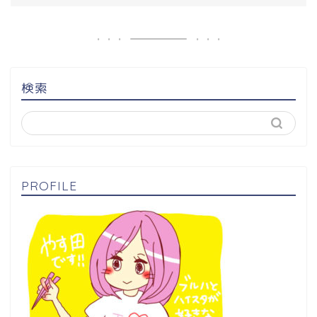
検索
PROFILE