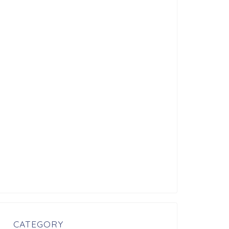
CATEGORY