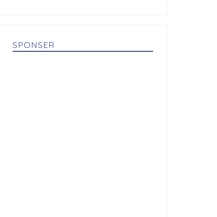
SPONSER