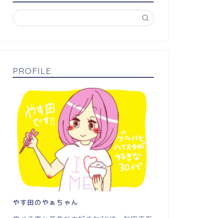
PROFILE
やす田のやぁちゃん