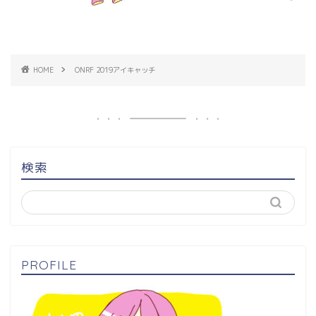
HOME
ONRF 2019アイキャッチ
検索
PROFILE