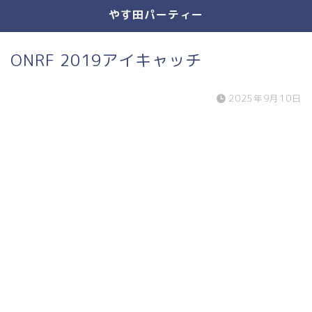
やす田パーティー
ONRF 2019アイキャッチ
2025年9月10日