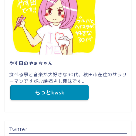
やす田のやぁちゃん
食べる事と音楽が大好きな30代。秋田市在住のサラリ
ーマンですがお絵描きも趣味です。
もっとkwsk
Twitter