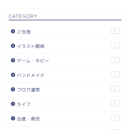
CATEGORY
23
ご当地
7
イラスト関係
1
ゲーム・ホビー
7
ハンドメイド
2
ブログ運営
18
ライフ
3
出産・育児