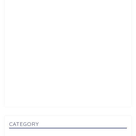
CATEGORY