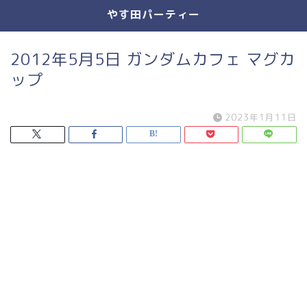
やす田パーティー
2012年5月5日 ガンダムカフェ マグカ
ップ
2023年1月11日