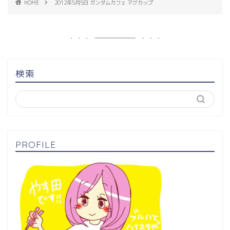
HOME
2012年5月5日 ガンダムカフェ マグカップ
検索
PROFILE