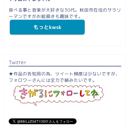
食べる事と音楽が大好きな30代。秋田市在住のサラリ
ーマンですがお絵描きも趣味です。
もっとkwsk
Twitter
★作品の告知用の為、ツイート頻度は少ないですが、
フォロワーさんには全力で絡みたいです。