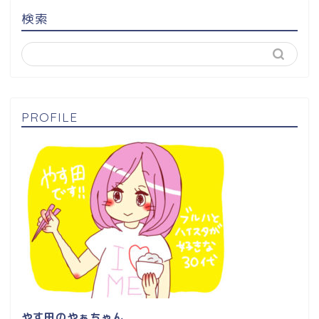
検索
PROFILE
やす田のやぁちゃん