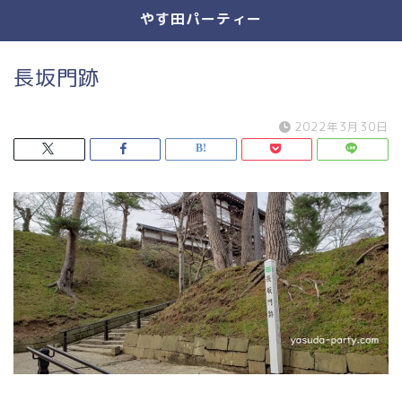
やす田パーティー
長坂門跡
2022年3月30日