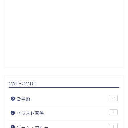
CATEGORY
23
ご当地
7
イラスト関係
1
ゲーム・ホビー