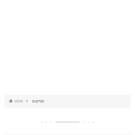
HOME
長坂門跡