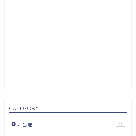
CATEGORY
23
ご当地