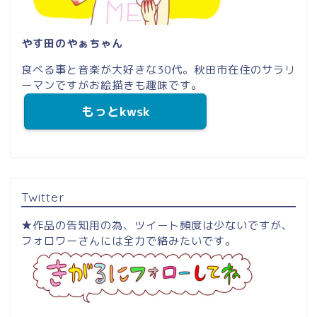
やす田のやぁちゃん
食べる事と音楽が大好きな30代。秋田市在住のサラリ
ーマンですがお絵描きも趣味です。
もっとkwsk
Twitter
★作品の告知用の為、ツイート頻度は少ないですが、
フォロワーさんには全力で絡みたいです。