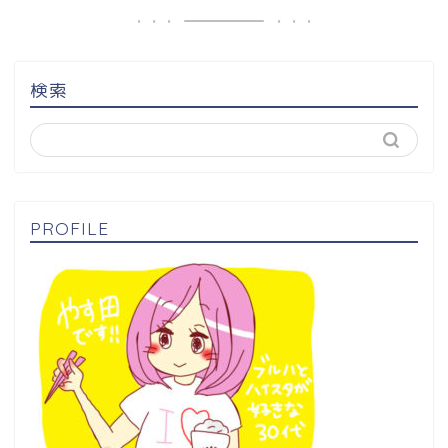
検索
PROFILE