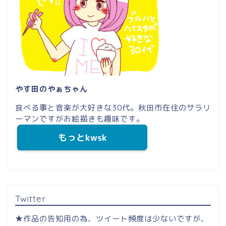
やす田のやぁちゃん
食べる事と音楽が大好きな30代。秋田市在住のサラリ
ーマンですがお絵描きも趣味です。
もっとkwsk
Twitter
★作品の告知用の為、ツイート頻度は少ないですが、