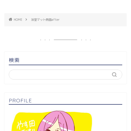
HOME
浴室マット側面after
検索
PROFILE