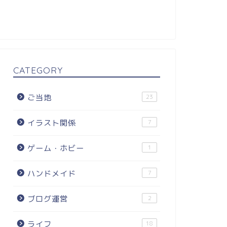
CATEGORY
ご当地
23
イラスト関係
7
ゲーム・ホビー
1
ハンドメイド
7
ブログ運営
2
ライフ
18