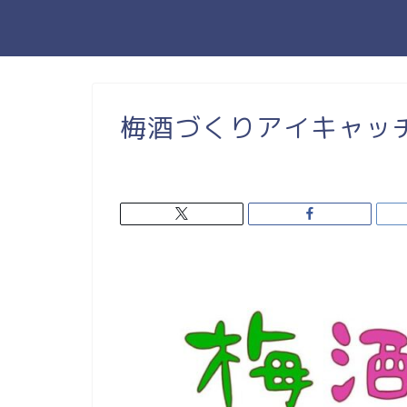
梅酒づくりアイキャッ