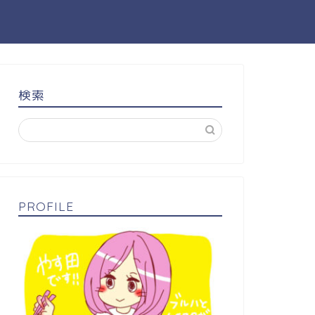
検索
PROFILE