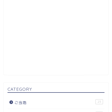
CATEGORY
23
ご当地