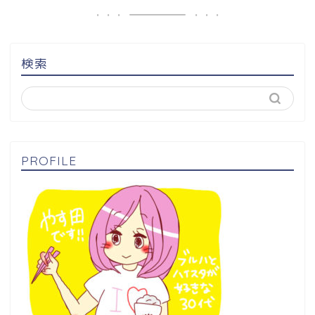
検索
PROFILE