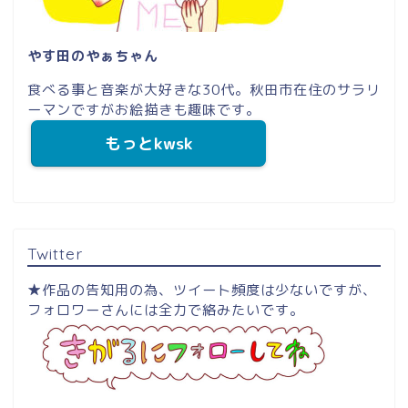
やす田のやぁちゃん
食べる事と音楽が大好きな30代。秋田市在住のサラリ
ーマンですがお絵描きも趣味です。
もっとkwsk
Twitter
★作品の告知用の為、ツイート頻度は少ないですが、
フォロワーさんには全力で絡みたいです。