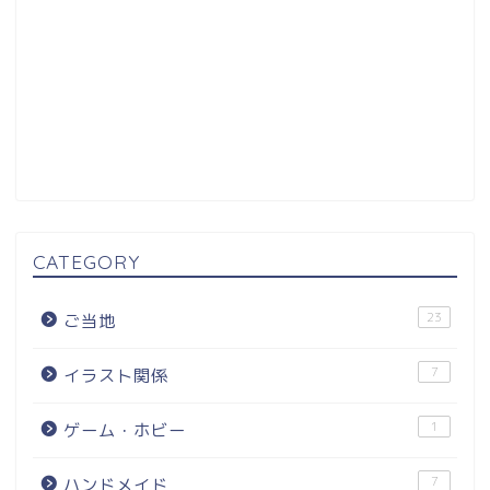
CATEGORY
23
ご当地
7
イラスト関係
1
ゲーム・ホビー
7
ハンドメイド