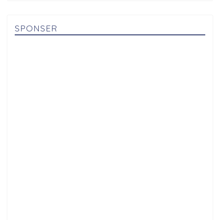
SPONSER