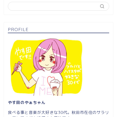
PROFILE
やす田のやぁちゃん
食べる事と音楽が大好きな30代。秋田市在住のサラリ