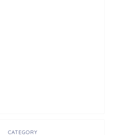
CATEGORY