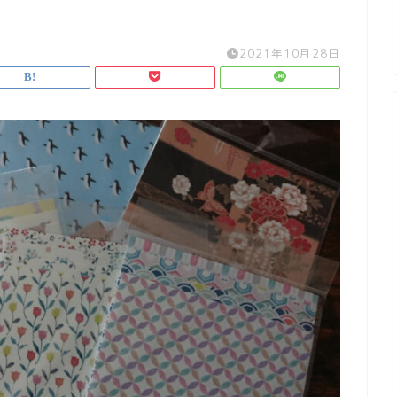
2021年10月28日