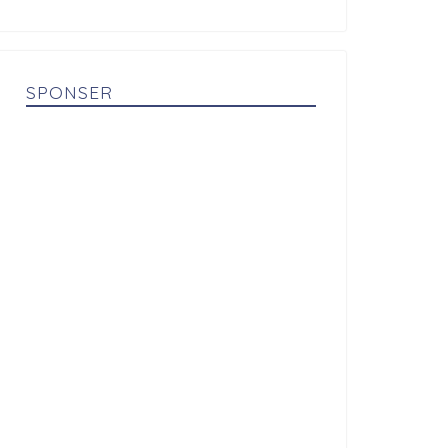
SPONSER