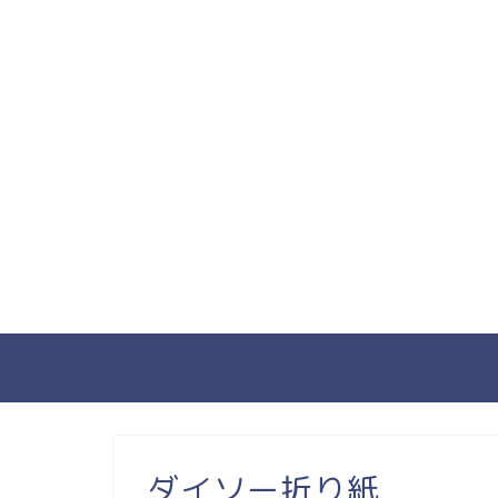
ダイソー折り紙