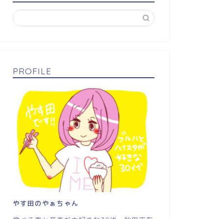
PROFILE
やす田のやぁちゃん