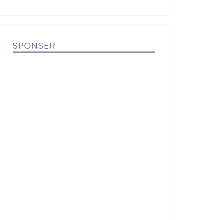
SPONSER