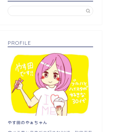
PROFILE
やす田のやぁちゃん