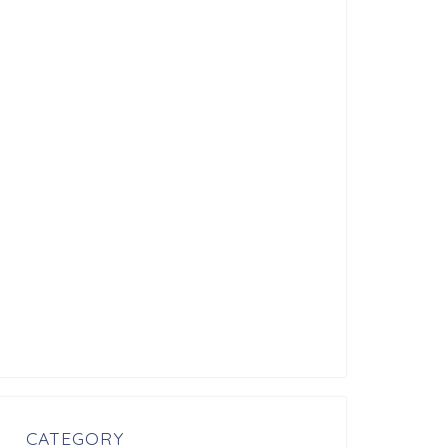
CATEGORY