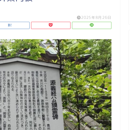
2025年8月26日