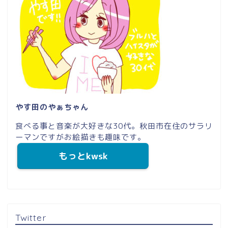
やす田のやぁちゃん
食べる事と音楽が大好きな30代。秋田市在住のサラリ
ーマンですがお絵描きも趣味です。
もっとkwsk
Twitter