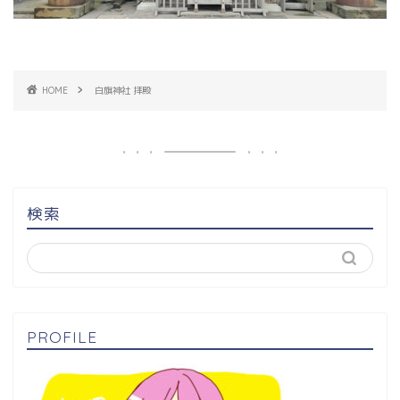
HOME
白旗神社 拝殿
検索
PROFILE