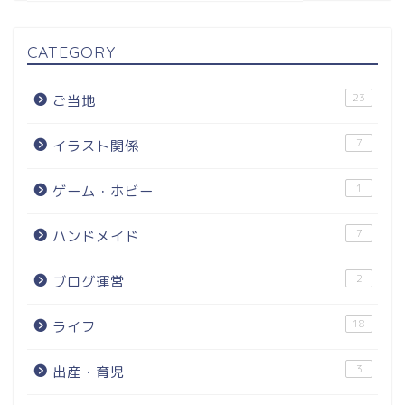
CATEGORY
23
ご当地
7
イラスト関係
1
ゲーム・ホビー
7
ハンドメイド
2
ブログ運営
18
ライフ
3
出産・育児