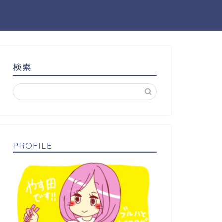
検索
PROFILE