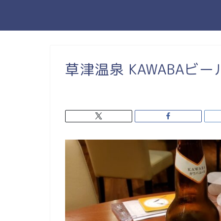
草津温泉 KAWABAビー