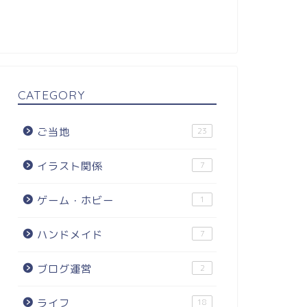
CATEGORY
ご当地
23
イラスト関係
7
ゲーム・ホビー
1
ハンドメイド
7
ブログ運営
2
ライフ
18