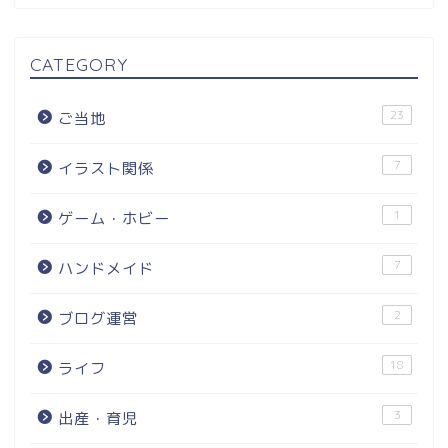
CATEGORY
23
ご当地
7
イラスト関係
1
ゲーム・ホビー
7
ハンドメイド
2
ブログ運営
18
ライフ
3
出産・育児