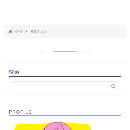
HOME
日體寺 本堂
検索
PROFILE