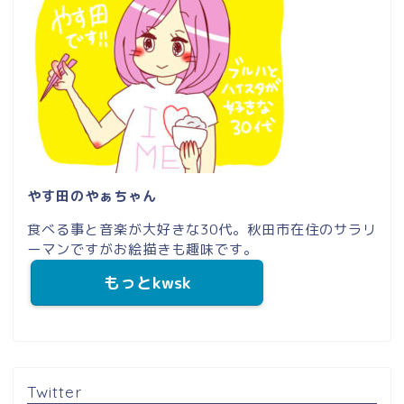
やす田のやぁちゃん
食べる事と音楽が大好きな30代。秋田市在住のサラリ
ーマンですがお絵描きも趣味です。
もっとkwsk
Twitter